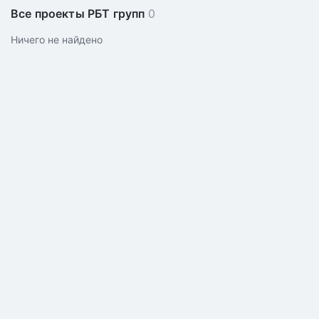
Все проекты РБТ групп
0
Ничего не найдено