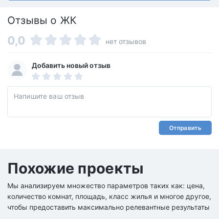
Отзывы о ЖК
0,0
нет отзывов
Добавить новый отзыв
Отправить
Похожие проекты
Мы анализируем множество параметров таких как: цена,
количество комнат, площадь, класс жилья и многое другое,
чтобы предоставить максимально релевантные результаты