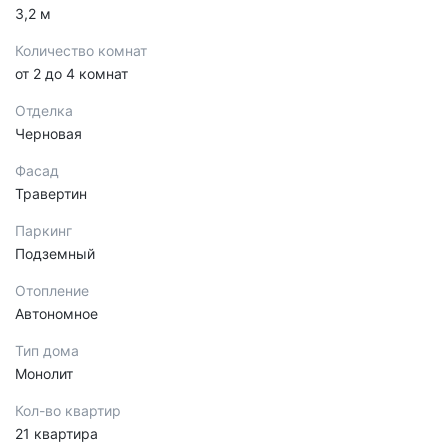
3,2 м
Количество комнат
от 2 до 4 комнат
Отделка
Черновая
Фасад
Травертин
Паркинг
Подземный
Отопление
Автономное
Тип дома
Монолит
Кол-во квартир
21 квартира