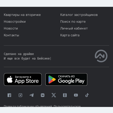
Квартиры на вторичке
Каталог застройщиков
Новостройки
Поиск по карте
Новости
Личный кабинет
Контакты
Карта сайта
Сделано на драйве
И еще все будет на Бейсике
|
Правила публикации объявлений
Пользовательское
соглашение
Политика конфиденциальности