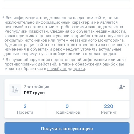
* Вся информация, представленная на данном сайте, носит
исключительно информационный характер и не является
рекламой в соответствии с требованиями законодательства
Республики Казахстан. Сведения об объектах недвижимости,
характеристиках, ценах и условиях приобретения получены из
открытых источников или путем независимого мониторинга.
Администрация сайта не несет ответственности за возможные
изменения в объектах и рекомендует уточнять актуальные
данные напрямую у застройщиков или в отделах продаж.
* В случае обнаружения недостоверной информации или иных
противоправных действий, а также обнаружения ошибок вы
можете обратиться в
службу поддержки
.
Застройщик
РБТ групп
2
0
220
Проекта
Подписчиков
Рейтинг
Получить консультацию