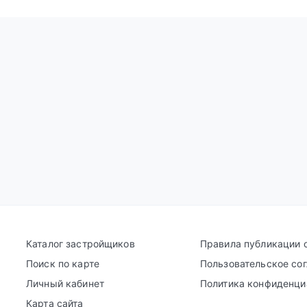
Каталог застройщиков
Правила публикации 
Поиск по карте
Пользовательское со
Личный кабинет
Политика конфиденци
Карта сайта