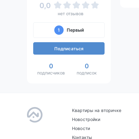
0,0
нет отзывов
1
Первый
Подписаться
0
0
подписчиков
подписок
Квартиры на вторичке
Новостройки
Новости
Контакты