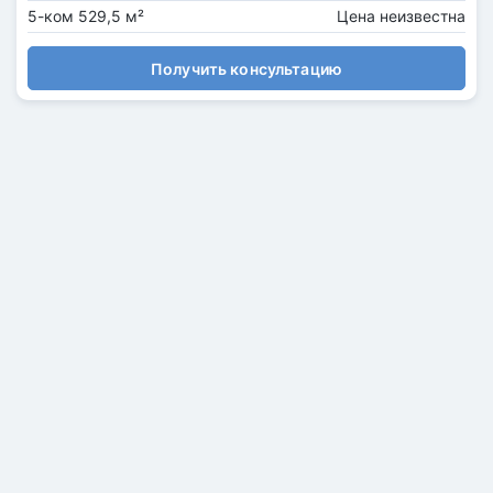
5-ком 529,5 м²
Цена неизвестна
Получить консультацию