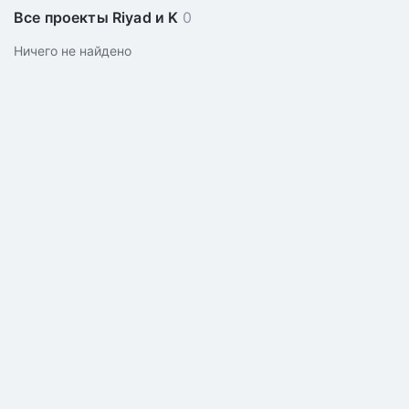
Все проекты Riyad и K
0
Ничего не найдено