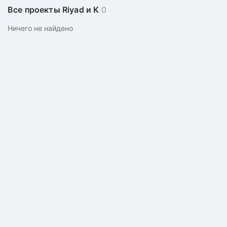
Все проекты Riyad и K
0
Ничего не найдено