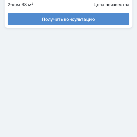
2-ком 68 м²
Цена неизвестна
Получить консультацию