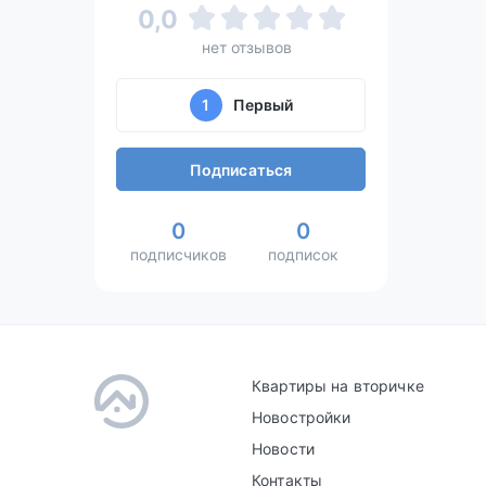
0,0
нет отзывов
1
Первый
Подписаться
0
0
подписчиков
подписок
Квартиры на вторичке
Новостройки
Новости
Контакты