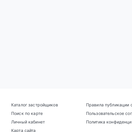
Каталог застройщиков
Правила публикации 
Поиск по карте
Пользовательское со
Личный кабинет
Политика конфиденци
Карта сайта