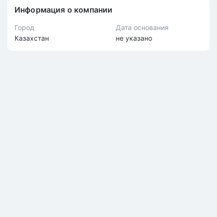
Информация о компании
Город
Дата основания
Казахстан
не указано