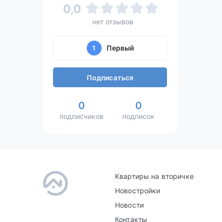
0,0
нет отзывов
1
Первый
Подписаться
0
0
подписчиков
подписок
Квартиры на вторичке
Новостройки
Новости
Контакты