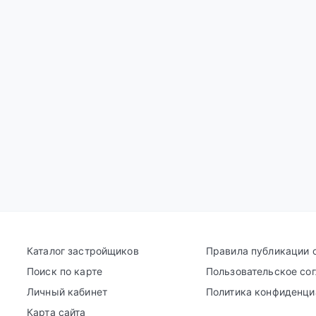
Каталог застройщиков
Правила публикации 
Поиск по карте
Пользовательское со
Личный кабинет
Политика конфиденци
Карта сайта