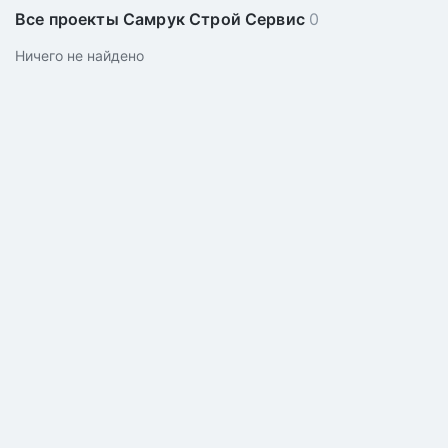
Все проекты Самрук Строй Сервис
0
Ничего не найдено