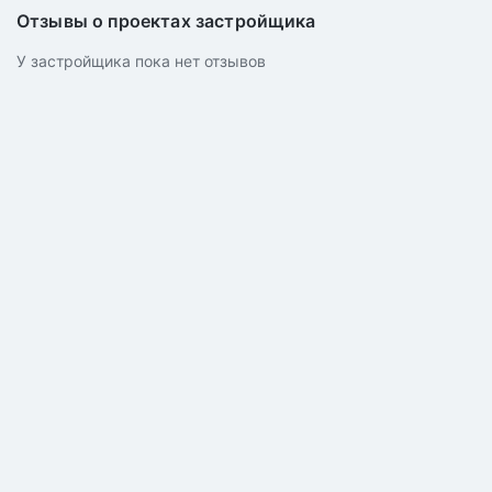
Отзывы о проектах застройщика
У застройщика пока нет отзывов