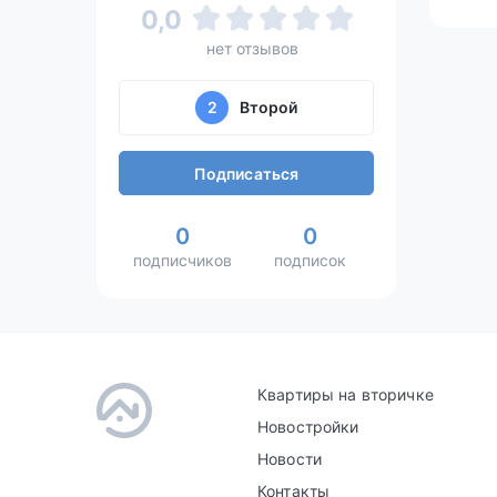
0,0
нет отзывов
2
Второй
Подписаться
0
0
подписчиков
подписок
Квартиры на вторичке
Новостройки
Новости
Контакты