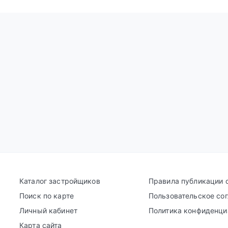
Каталог застройщиков
Правила публикации 
Поиск по карте
Пользовательское со
Личный кабинет
Политика конфиденци
Карта сайта