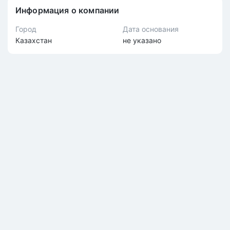
Информация о компании
Город
Дата основания
Казахстан
не указано