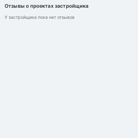
Отзывы о проектах застройщика
У застройщика пока нет отзывов