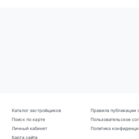
Каталог застройщиков
Правила публикации 
Поиск по карте
Пользовательское со
Личный кабинет
Политика конфиденци
Карта сайта