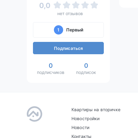
0,0
нет отзывов
1
Первый
Подписаться
0
0
подписчиков
подписок
Квартиры на вторичке
Новостройки
Новости
Контакты