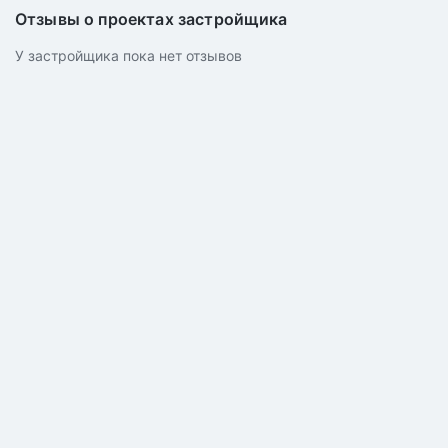
Отзывы о проектах застройщика
У застройщика пока нет отзывов