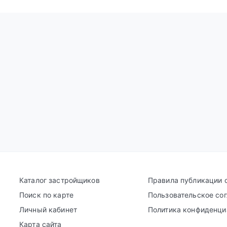
Каталог застройщиков
Правила публикации 
Поиск по карте
Пользовательское со
Личный кабинет
Политика конфиденци
Карта сайта