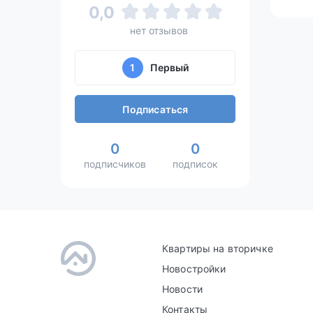
0,0
нет отзывов
1
Первый
Подписаться
0
0
подписчиков
подписок
Квартиры на вторичке
Новостройки
Новости
Контакты