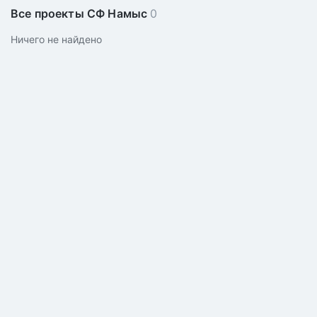
Все проекты СФ Намыс
0
Ничего не найдено