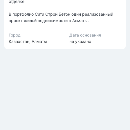
отделке.
В портфолио Сити Строй Бетон один реализованный
проект жилой недвижимости в Алматы.
Город
Дата основания
Казахстан, Алматы
не указано