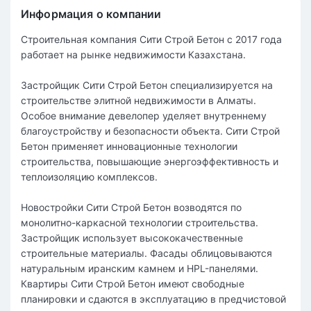
Информация о компании
Строительная компания Сити Строй Бетон c 2017 года
работает на рынке недвижимости Казахстана.
Застройщик Сити Строй Бетон специализируется на
строительстве элитной недвижимости в Алматы.
Особое внимание девелопер уделяет внутреннему
благоустройству и безопасности объекта. Сити Строй
Бетон применяет инновационные технологии
строительства, повышающие энергоэффективность и
теплоизоляцию комплексов.
Новостройки Сити Строй Бетон возводятся по
монолитно-каркасной технологии строительства.
Застройщик использует высококачественные
строительные материалы. Фасады облицовываются
натуральным иранским камнем и HPL-панелями.
Квартиры Сити Строй Бетон имеют свободные
планировки и сдаются в эксплуатацию в предчистовой