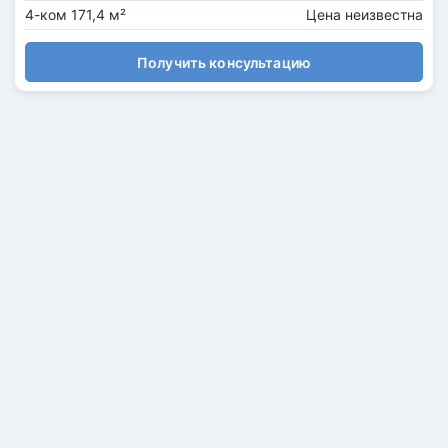
4-ком 171,4 м²
Цена неизвестна
Получить консультацию