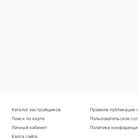
Каталог застройщиков
Правила публикации 
Поиск по карте
Пользовательское со
Личный кабинет
Политика конфиденци
Карта сайта