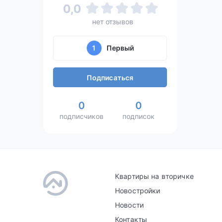
0,0
нет отзывов
1
Первый
Подписаться
0
0
подписчиков
подписок
Квартиры на вторичке
Новостройки
Новости
Контакты