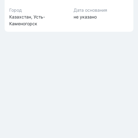
Город
Дата основания
Казахстан, Усть-
не указано
Каменогорск