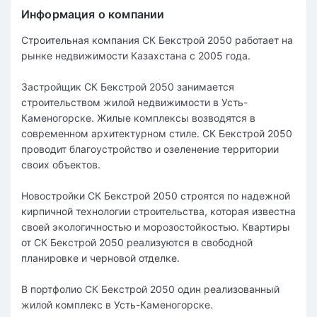
Информация о компании
Строительная компания СК Бекстрой 2050 работает на
рынке недвижимости Казахстана c 2005 года.
Застройщик СК Бекстрой 2050 занимается
строительством жилой недвижимости в Усть-
Каменогорске. Жилые комплексы возводятся в
современном архитектурном стиле. СК Бекстрой 2050
проводит благоустройство и озеленение территории
своих объектов.
Новостройки СК Бекстрой 2050 строятся по надежной
кирпичной технологии строительства, которая известна
своей экологичностью и морозостойкостью. Квартиры
от СК Бекстрой 2050 реализуются в свободной
планировке и черновой отделке.
В портфолио СК Бекстрой 2050 один реализованный
жилой комплекс в Усть-Каменогорске.