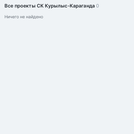
Все проекты СК Курылыс-Караганда
0
Ничего не найдено