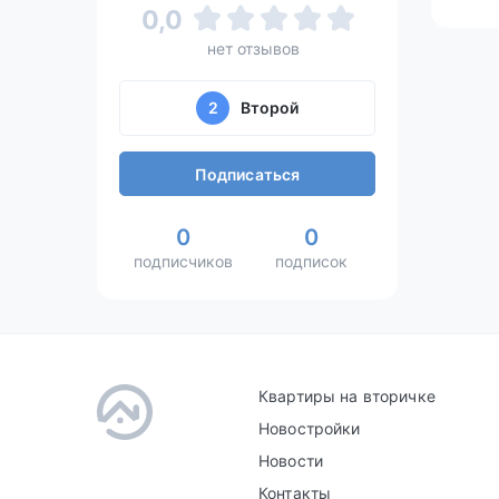
0,0
нет отзывов
2
Второй
Подписаться
0
0
подписчиков
подписок
Квартиры на вторичке
Новостройки
Новости
Контакты