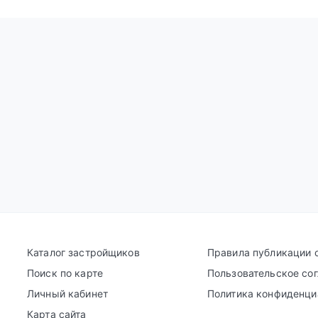
Каталог застройщиков
Правила публикации 
Поиск по карте
Пользовательское со
Личный кабинет
Политика конфиденци
Карта сайта