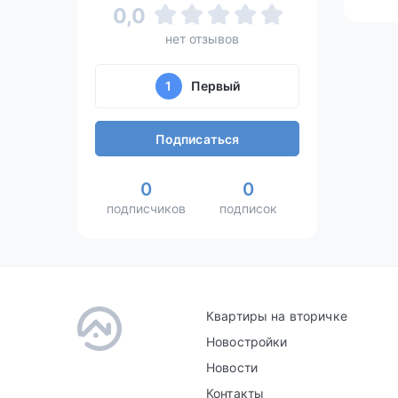
0,0
нет отзывов
1
Первый
Подписаться
0
0
подписчиков
подписок
Квартиры на вторичке
Новостройки
Новости
Контакты