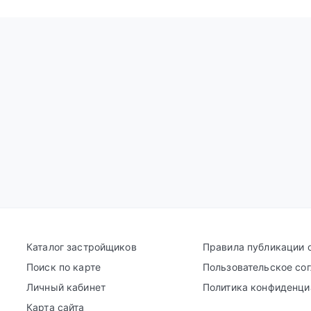
Каталог застройщиков
Правила публикации 
Поиск по карте
Пользовательское со
Личный кабинет
Политика конфиденци
Карта сайта