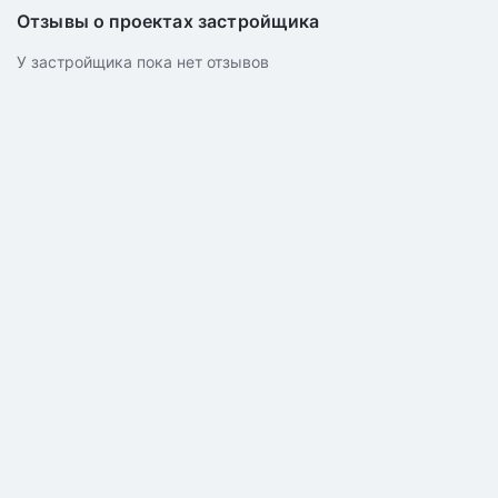
Отзывы о проектах застройщика
У застройщика пока нет отзывов