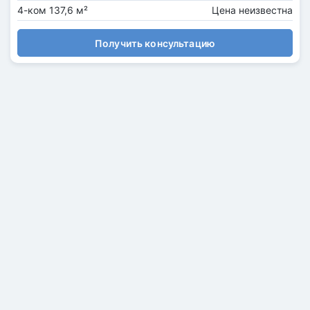
4-ком 137,6 м²
Цена неизвестна
Получить консультацию