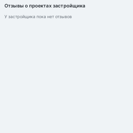
Отзывы о проектах застройщика
У застройщика пока нет отзывов