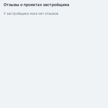
Отзывы о проектах застройщика
У застройщика пока нет отзывов