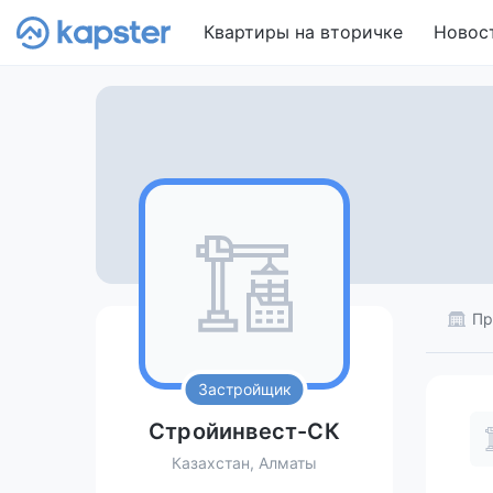
Квартиры на вторичке
Новос
Пр
Застройщик
Стройинвест-СК
Казахстан, Алматы