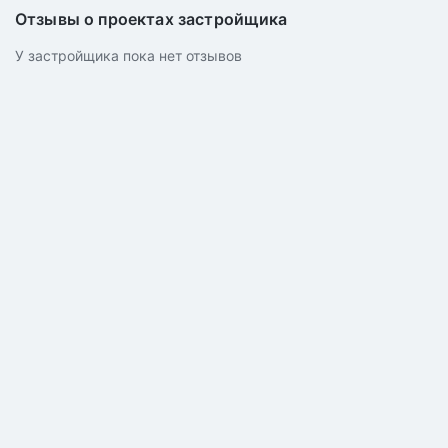
Отзывы о проектах застройщика
У застройщика пока нет отзывов