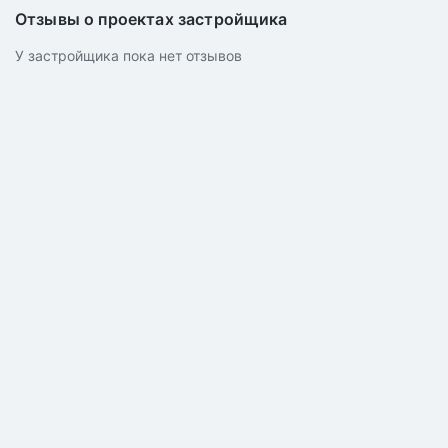
Отзывы о проектах застройщика
У застройщика пока нет отзывов