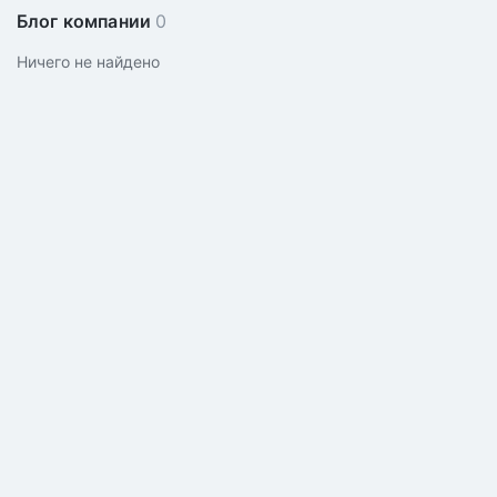
Блог компании
0
Ничего не найдено