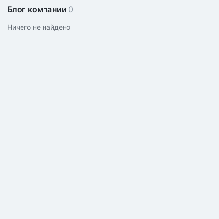
Блог компании
0
Ничего не найдено