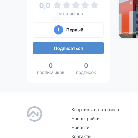
0,0
нет отзывов
1
Первый
Подписаться
0
0
подписчиков
подписок
Квартиры на вторичке
Новостройки
Новости
Контакты