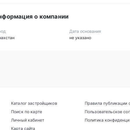
нформация о компании
род
Дата основания
захстан
не указано
Каталог застройщиков
Правила публикации 
Поиск по карте
Пользовательское со
Личный кабинет
Политика конфиденци
Карта сайта