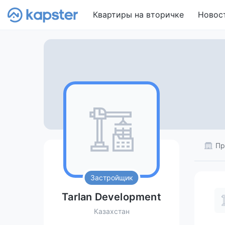
Квартиры на вторичке
Новос
Пр
Застройщик
Tarlan Development
Казахстан