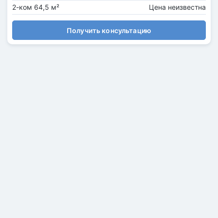
2-ком 64,5 м²
Цена неизвестна
Получить консультацию