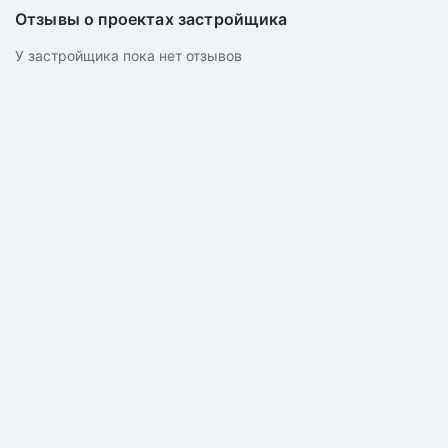
Отзывы о проектах застройщика
У застройщика пока нет отзывов