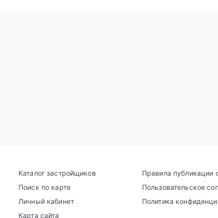
Каталог застройщиков
Правила публикации 
Поиск по карте
Пользовательское со
Личный кабинет
Политика конфиденци
Карта сайта