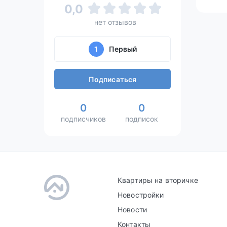
0,0
нет отзывов
1
Первый
Подписаться
0
0
подписчиков
подписок
Квартиры на вторичке
Новостройки
Новости
Контакты