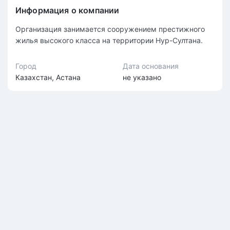
Информация о компании
Организация занимается сооружением престижного
жилья высокого класса на территории Нур-Султана.
Город
Дата основания
Казахстан, Астана
не указано