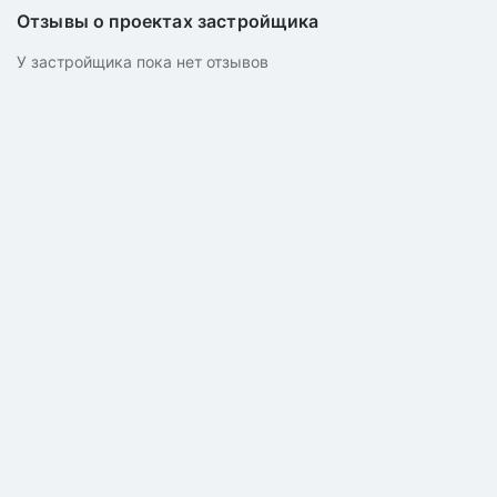
Отзывы о проектах застройщика
У застройщика пока нет отзывов