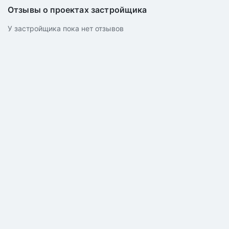
Отзывы о проектах застройщика
У застройщика пока нет отзывов