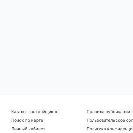
Каталог застройщиков
Правила публикации 
Поиск по карте
Пользовательское со
Личный кабинет
Политика конфиденци