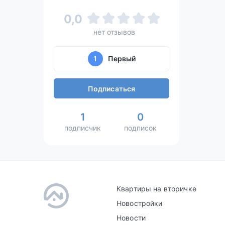
0,0
нет отзывов
1
Первый
Подписаться
1
0
подписчик
подписок
Квартиры на вторичке
Новостройки
Новости