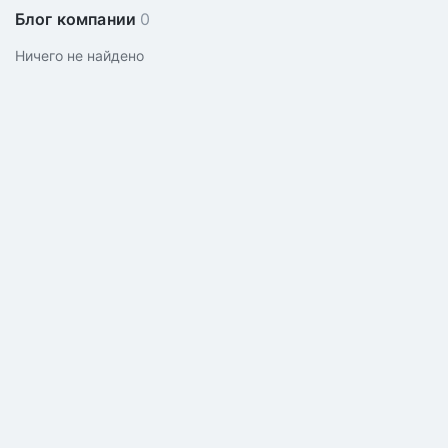
Блог компании
0
Ничего не найдено