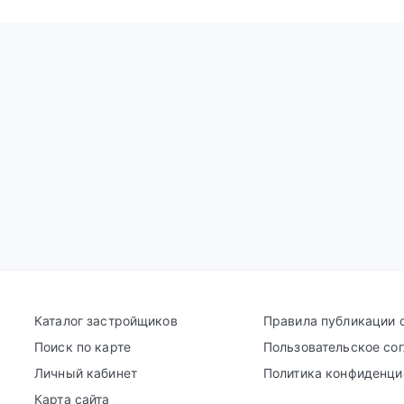
Каталог застройщиков
Правила публикации 
Поиск по карте
Пользовательское со
Личный кабинет
Политика конфиденци
Карта сайта