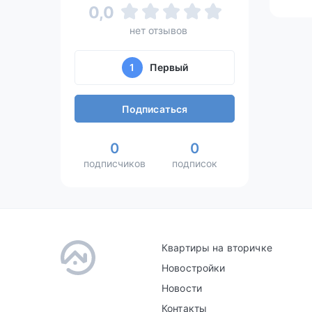
0,0
нет отзывов
1
Первый
Подписаться
0
0
подписчиков
подписок
Квартиры на вторичке
Новостройки
Новости
Контакты