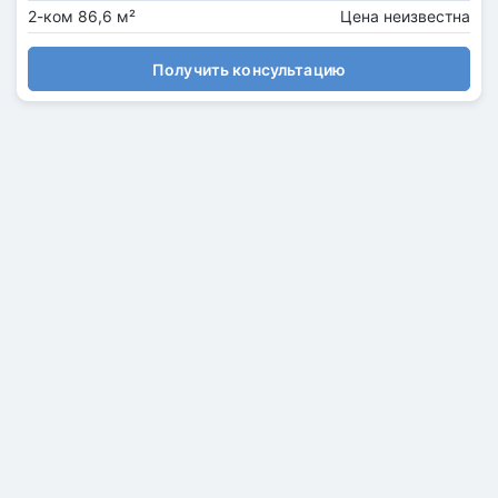
2-ком 86,6 м²
Цена неизвестна
Получить консультацию