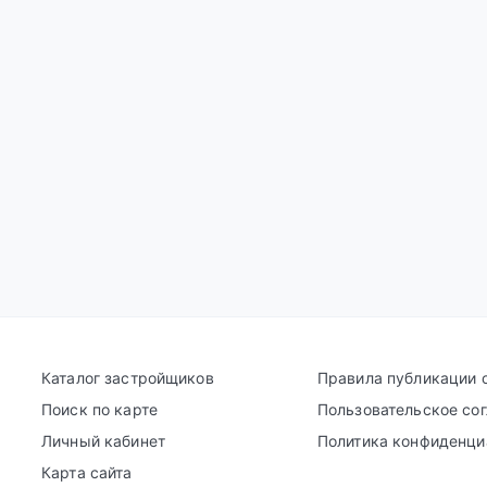
Каталог застройщиков
Правила публикации 
Поиск по карте
Пользовательское со
Личный кабинет
Политика конфиденци
Карта сайта