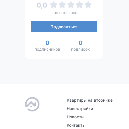
0,0
нет отзывов
Подписаться
0
0
подписчиков
подписок
Квартиры на вторичке
Новостройки
Новости
Контакты