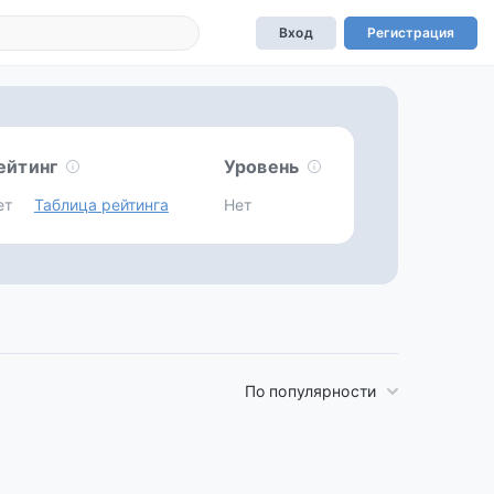
Вход
Регистрация
ейтинг
Уровень
ет
Таблица рейтинга
Нет
По популярности