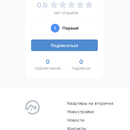
0,0
нет отзывов
1
Первый
Подписаться
0
0
подписчиков
подписок
Квартиры на вторичке
Новостройки
Новости
Контакты