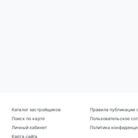
Каталог застройщиков
Правила публикации 
Поиск по карте
Пользовательское со
Личный кабинет
Политика конфиденци
Карта сайта