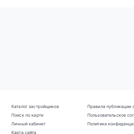
Каталог застройщиков
Правила публикации 
Поиск по карте
Пользовательское со
Личный кабинет
Политика конфиденци
Карта сайта