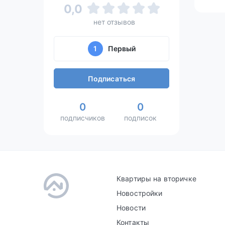
0,0
нет отзывов
1
Первый
Подписаться
0
0
подписчиков
подписок
Квартиры на вторичке
Новостройки
Новости
Контакты